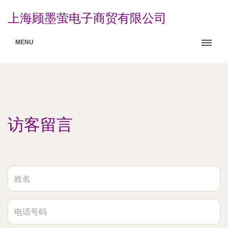
上海顾墨萤电子商贸有限公司
MENU
访客留言