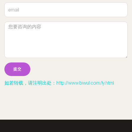
如若转载，请注明出处：http://www.biwul.com/ly.html