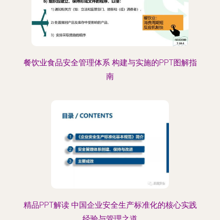
餐饮业食品安全管理体系 构建与实施的PPT图解指
南
精品PPT解读 中国企业安全生产标准化的核心实践
经验与管理之道