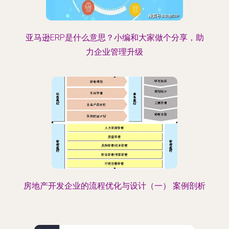
亚马逊ERP是什么意思？小编和大家做个分享，助
力企业管理升级
房地产开发企业的流程优化与设计（一） 案例剖析