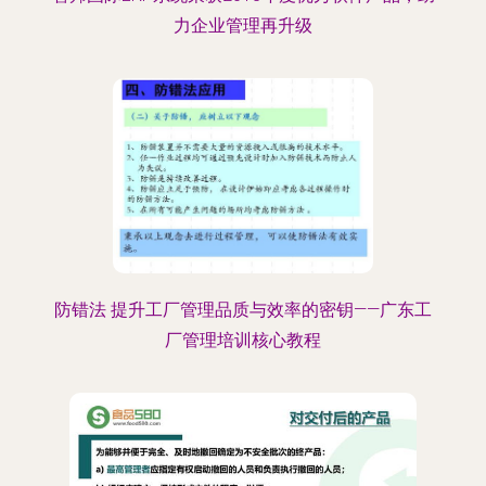
力企业管理再升级
防错法 提升工厂管理品质与效率的密钥——广东工
厂管理培训核心教程