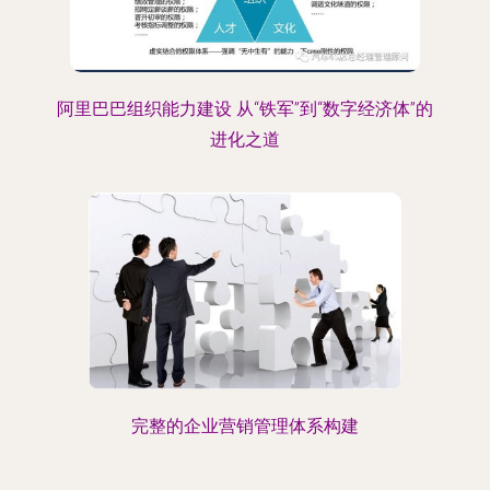
阿里巴巴组织能力建设 从“铁军”到“数字经济体”的
进化之道
完整的企业营销管理体系构建