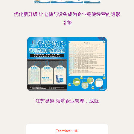
优化新升级 让仓储与设备成为企业稳健经营的隐形
引擎
江苏昱道 领航企业管理，成就