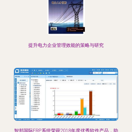
提升电力企业管理效能的策略与研究
智邦国际ERP系统荣获2018年度优秀软件产品，助