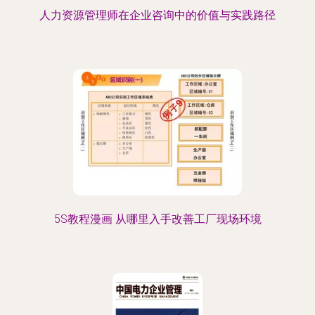
人力资源管理师在企业咨询中的价值与实践路径
5S教程漫画 从哪里入手改善工厂现场环境