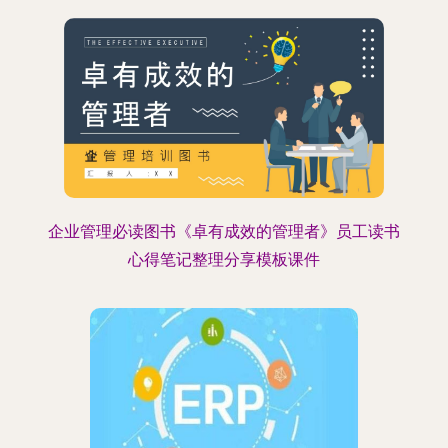
企业管理必读图书《卓有成效的管理者》员工读书
心得笔记整理分享模板课件