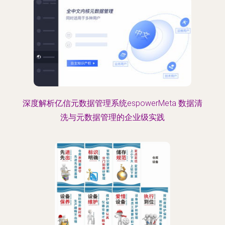
深度解析亿信元数据管理系统espowerMeta 数据清
洗与元数据管理的企业级实践