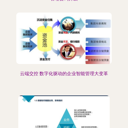
云端交控 数字化驱动的企业智能管理大变革