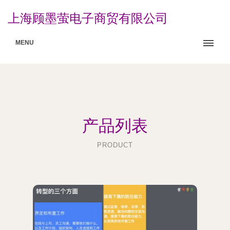
上海顾墨萤电子商贸有限公司
MENU
产品列表
PRODUCT