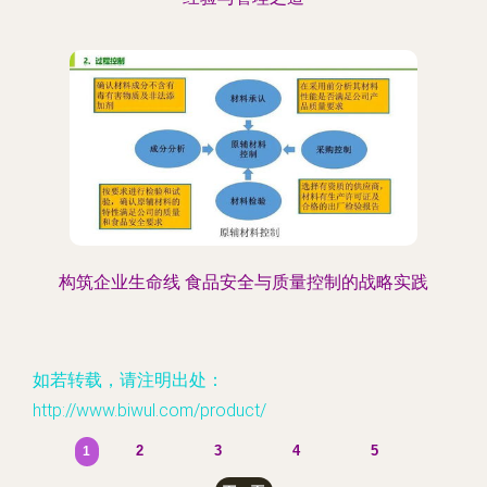
构筑企业生命线 食品安全与质量控制的战略实践
如若转载，请注明出处：
http://www.biwul.com/product/
2
3
4
5
1