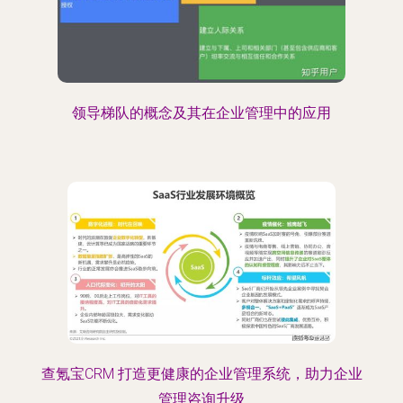
领导梯队的概念及其在企业管理中的应用
查氪宝CRM 打造更健康的企业管理系统，助力企业
管理咨询升级