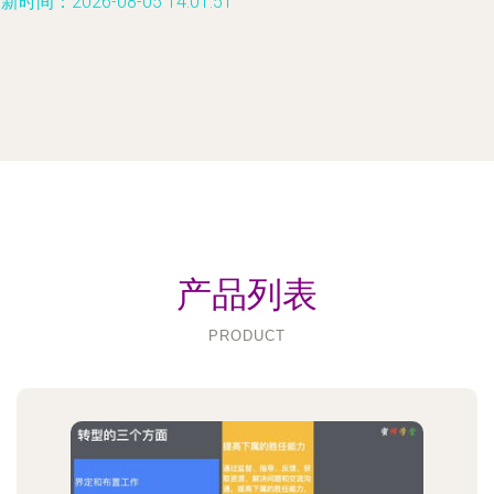
新时间：2026-08-05 14:01:51
产品列表
PRODUCT