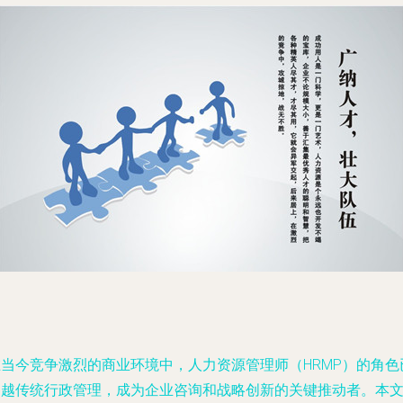
在当今竞争激烈的商业环境中，人力资源管理师（HRMP）的角色
超越传统行政管理，成为企业咨询和战略创新的关键推动者。本