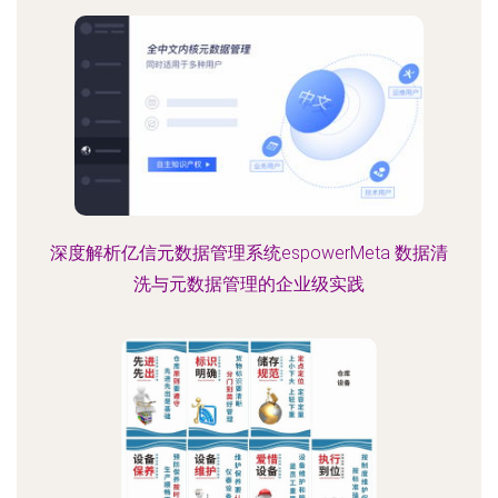
深度解析亿信元数据管理系统espowerMeta 数据清
洗与元数据管理的企业级实践