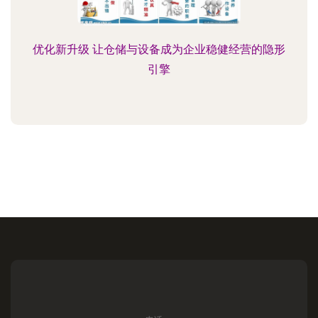
优化新升级 让仓储与设备成为企业稳健经营的隐形
引擎