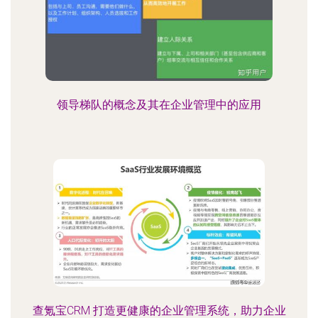
领导梯队的概念及其在企业管理中的应用
查氪宝CRM 打造更健康的企业管理系统，助力企业