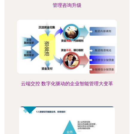
管理咨询升级
云端交控 数字化驱动的企业智能管理大变革