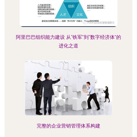
阿里巴巴组织能力建设 从“铁军”到“数字经济体”的
进化之道
完整的企业营销管理体系构建