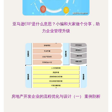
亚马逊ERP是什么意思？小编和大家做个分享，助
力企业管理升级
房地产开发企业的流程优化与设计（一） 案例剖析