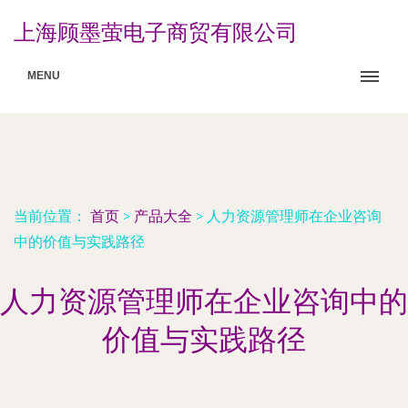
上海顾墨萤电子商贸有限公司
MENU
当前位置：
首页
>
产品大全
>
人力资源管理师在企业咨询
中的价值与实践路径
人力资源管理师在企业咨询中的
价值与实践路径