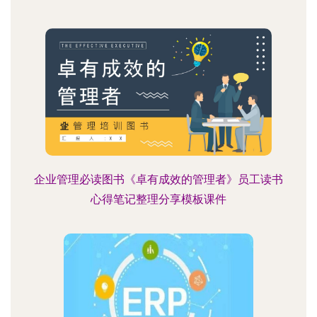
企业管理必读图书《卓有成效的管理者》员工读书
心得笔记整理分享模板课件