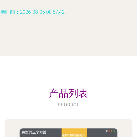
新时间：2026-08-05 08:57:42
产品列表
PRODUCT