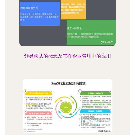
领导梯队的概念及其在企业管理中的应用