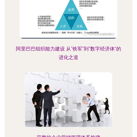
阿里巴巴组织能力建设 从“铁军”到“数字经济体”的
进化之道