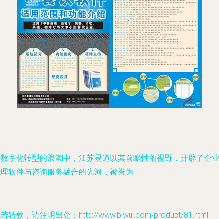
在数字化转型的浪潮中，江苏昱道以其前瞻性的视野，开辟了企
管理软件与咨询服务融合的先河，被誉为
若转载，请注明出处：http://www.biwul.com/product/81.html