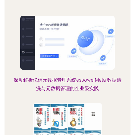
深度解析亿信元数据管理系统espowerMeta 数据清
洗与元数据管理的企业级实践