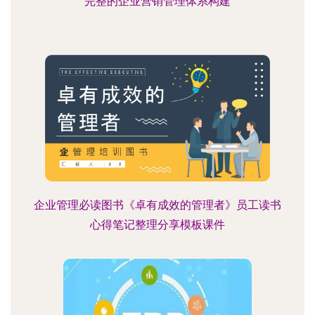
完整的企业营销管理体系构建
企业管理必读图书《卓有成效的管理者》员工读书
心得笔记整理分享模板课件