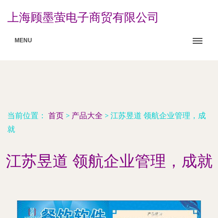
上海顾墨萤电子商贸有限公司
MENU
当前位置：
首页
>
产品大全
>
江苏昱道 领航企业管理，成
就
江苏昱道 领航企业管理，成就