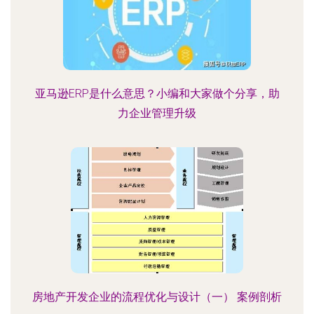
亚马逊ERP是什么意思？小编和大家做个分享，助
力企业管理升级
房地产开发企业的流程优化与设计（一） 案例剖析