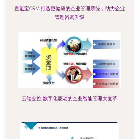
查氪宝CRM 打造更健康的企业管理系统，助力企业
管理咨询升级
云端交控 数字化驱动的企业智能管理大变革