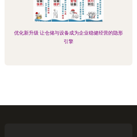
优化新升级 让仓储与设备成为企业稳健经营的隐形
引擎