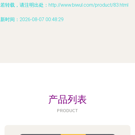
若转载，请注明出处：http://www.biwul.com/product/83.html
新时间：2026-08-07 00:48:29
产品列表
PRODUCT