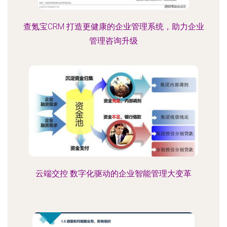
查氪宝CRM 打造更健康的企业管理系统，助力企业
管理咨询升级
云端交控 数字化驱动的企业智能管理大变革