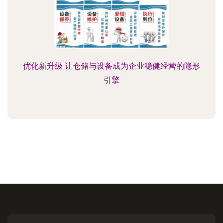
优化新升级 让仓储与设备成为企业稳健经营的隐形
引擎