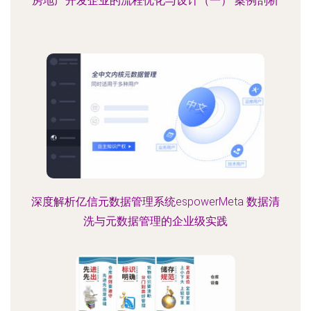
房地产开发企业的流程优化与设计（一） 案例剖析
深度解析亿信元数据管理系统espowerMeta 数据清
洗与元数据管理的企业级实践