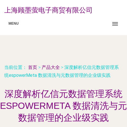
上海顾墨萤电子商贸有限公司
MENU
当前位置：
首页
>
产品大全
>
深度解析亿信元数据管理系
统espowerMeta 数据清洗与元数据管理的企业级实践
深度解析亿信元数据管理系统
ESPOWERMETA 数据清洗与元
数据管理的企业级实践