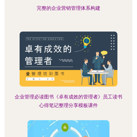
完整的企业营销管理体系构建
企业管理必读图书《卓有成效的管理者》员工读书
心得笔记整理分享模板课件