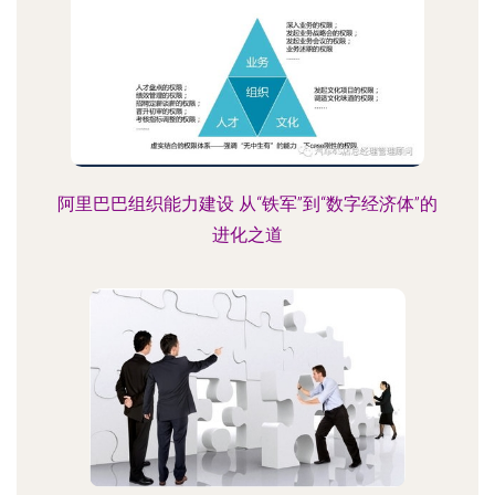
阿里巴巴组织能力建设 从“铁军”到“数字经济体”的
进化之道