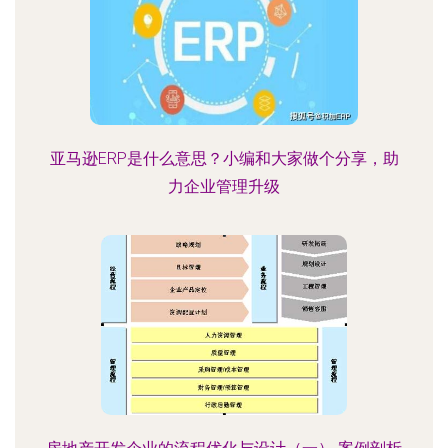
亚马逊ERP是什么意思？小编和大家做个分享，助
力企业管理升级