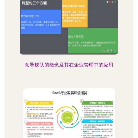
领导梯队的概念及其在企业管理中的应用