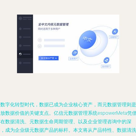
在数字化转型时代，数据已成为企业核心资产，而元数据管理则
放数据价值的关键支点。亿信元数据管理系统espowerMeta凭
其在数据清洗、元数据生命周期管理、以及企业管理咨询中的深
耕，成为企业级元数据产品的标杆。本文将从产品特性、数据清