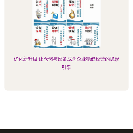
优化新升级 让仓储与设备成为企业稳健经营的隐形
引擎