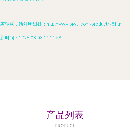
若转载，请注明出处：http://www.biwul.com/product/78.html
新时间：2026-08-03 21:11:58
产品列表
PRODUCT