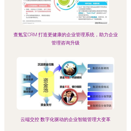
查氪宝CRM 打造更健康的企业管理系统，助力企业
管理咨询升级
云端交控 数字化驱动的企业智能管理大变革