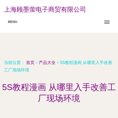
上海顾墨萤电子商贸有限公司
MENU
当前位置：
首页
>
产品大全
>
5S教程漫画 从哪里入手改善
工厂现场环境
5S教程漫画 从哪里入手改善工
厂现场环境