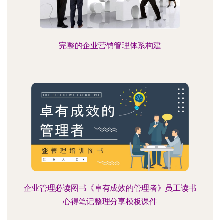
完整的企业营销管理体系构建
企业管理必读图书《卓有成效的管理者》员工读书
心得笔记整理分享模板课件