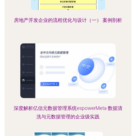
房地产开发企业的流程优化与设计（一） 案例剖析
深度解析亿信元数据管理系统espowerMeta 数据清
洗与元数据管理的企业级实践