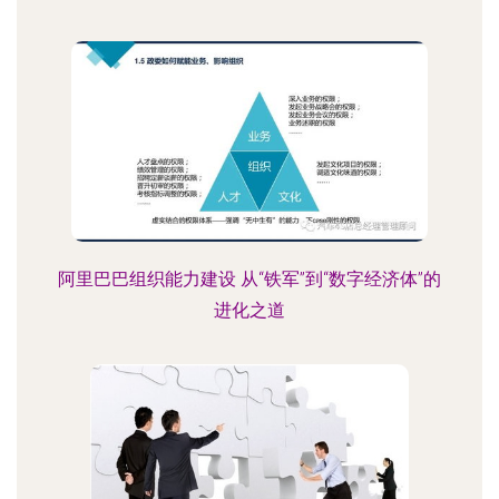
阿里巴巴组织能力建设 从“铁军”到“数字经济体”的
进化之道