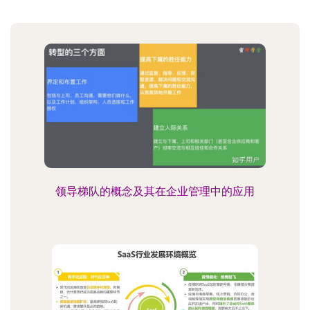
领导梯队的概念及其在企业管理中的应用