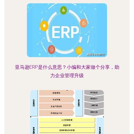
亚马逊ERP是什么意思？小编和大家做个分享，助
力企业管理升级