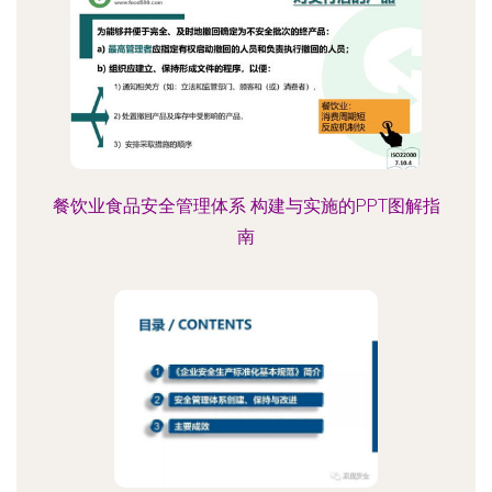
餐饮业食品安全管理体系 构建与实施的PPT图解指
南