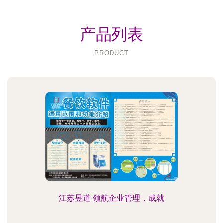
产品列表
PRODUCT
江苏昱道 领航企业管理，成就