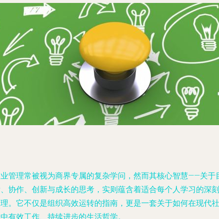
企业管理常被视为商界专属的复杂学问，然而其核心智慧——关于
标、协作、创新与成长的思考，实则蕴含着适合每个人学习的深
哲理。它不仅是组织高效运转的指南，更是一套关于如何在现代
会中有效工作、持续进步的生活哲学。