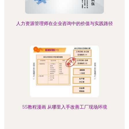
人力资源管理师在企业咨询中的价值与实践路径
5S教程漫画 从哪里入手改善工厂现场环境