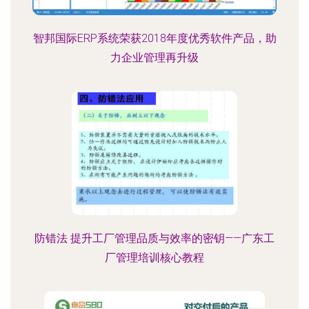
智邦国际ERP系统荣获2018年度优秀软件产品，助
力企业管理再升级
防错法 提升工厂管理品质与效率的密钥——广东工
厂管理培训核心教程