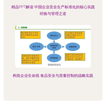
精品PPT解读 中国企业安全生产标准化的核心实践
经验与管理之道
构筑企业生命线 食品安全与质量控制的战略实践