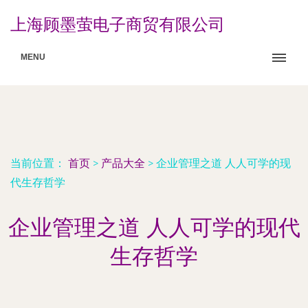
上海顾墨萤电子商贸有限公司
MENU
当前位置：
首页
>
产品大全
>
企业管理之道 人人可学的现
代生存哲学
企业管理之道 人人可学的现代
生存哲学