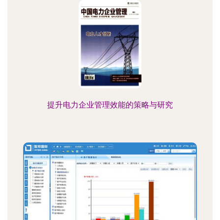
提升电力企业管理效能的策略与研究