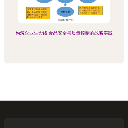
构筑企业生命线 食品安全与质量控制的战略实践