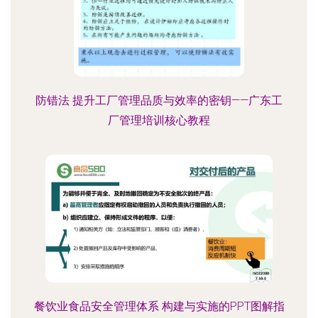
防错法 提升工厂管理品质与效率的密钥——广东工
厂管理培训核心教程
餐饮业食品安全管理体系 构建与实施的PPT图解指