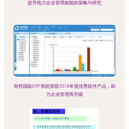
提升电力企业管理效能的策略与研究
智邦国际ERP系统荣获2018年度优秀软件产品，助
力企业管理再升级