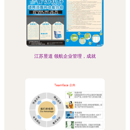
江苏昱道 领航企业管理，成就