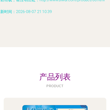
新时间：2026-08-07 21:10:39
产品列表
PRODUCT