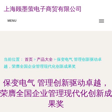
上海顾墨萤电子商贸有限公司
MENU
当前位置：
首页
>
产品大全
>
保变电气 管理创新驱动卓
越，荣膺全国企业管理现代化创新成果奖
保变电气 管理创新驱动卓越，
荣膺全国企业管理现代化创新成
果奖