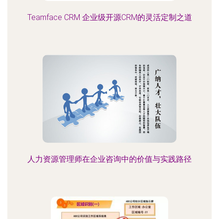
Teamface CRM 企业级开源CRM的灵活定制之道
人力资源管理师在企业咨询中的价值与实践路径