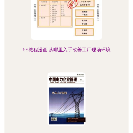
5S教程漫画 从哪里入手改善工厂现场环境