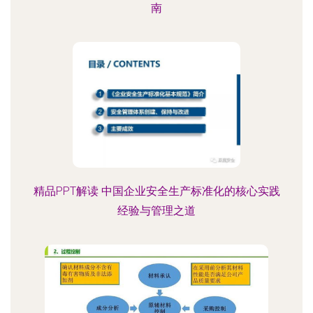
南
精品PPT解读 中国企业安全生产标准化的核心实践
经验与管理之道