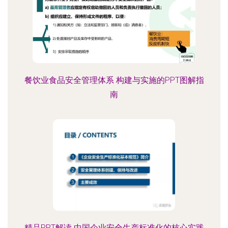
餐饮业食品安全管理体系 构建与实施的PPT图解指
南
精品PPT解读 中国企业安全生产标准化的核心实践