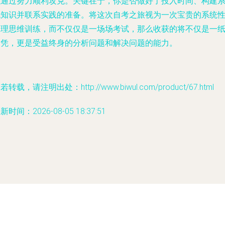
以通过努力顺利攻克。关键在于，你是否做好了投入时间、构建
统知识并联系实践的准备。将这次自考之旅视为一次宝贵的系统
管理思维训练，而不仅仅是一场场考试，那么收获的将不仅是一
文凭，更是受益终身的分析问题和解决问题的能力。
若转载，请注明出处：http://www.biwul.com/product/67.html
新时间：2026-08-05 18:37:51