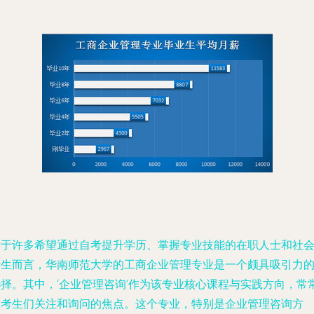
对于许多希望通过自考提升学历、掌握专业技能的在职人士和社
考生而言，华南师范大学的工商企业管理专业是一个颇具吸引力
选择。其中，‘企业管理咨询’作为该专业核心课程与实践方向，常
是考生们关注和询问的焦点。这个专业，特别是企业管理咨询方