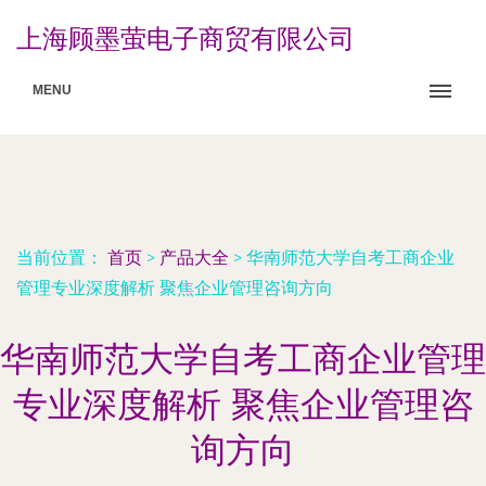
上海顾墨萤电子商贸有限公司
MENU
当前位置：
首页
>
产品大全
>
华南师范大学自考工商企业
管理专业深度解析 聚焦企业管理咨询方向
华南师范大学自考工商企业管理
专业深度解析 聚焦企业管理咨
询方向