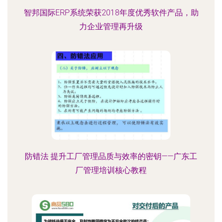
智邦国际ERP系统荣获2018年度优秀软件产品，助
力企业管理再升级
防错法 提升工厂管理品质与效率的密钥——广东工
厂管理培训核心教程