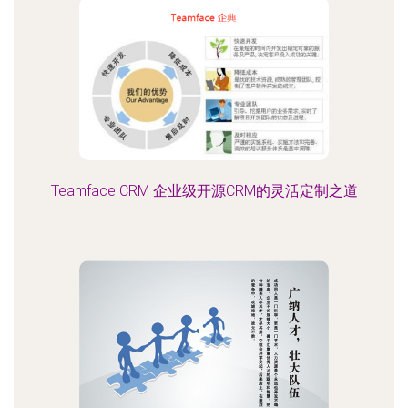
Teamface CRM 企业级开源CRM的灵活定制之道