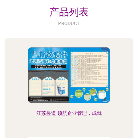
产品列表
PRODUCT
江苏昱道 领航企业管理，成就