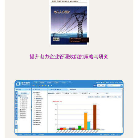
提升电力企业管理效能的策略与研究