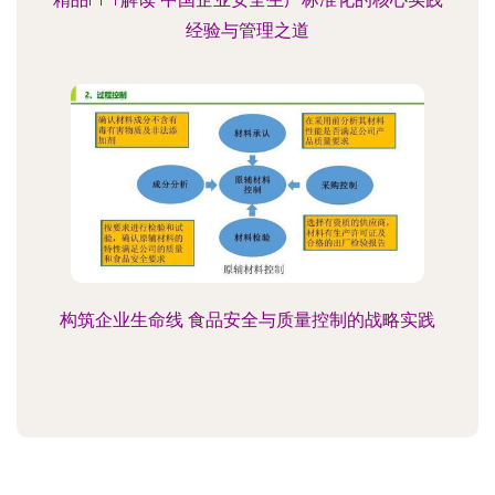
经验与管理之道
构筑企业生命线 食品安全与质量控制的战略实践