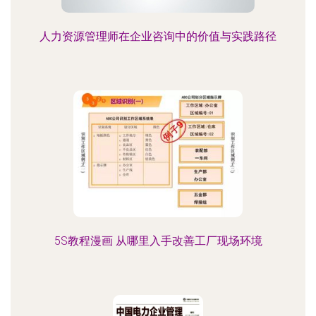
人力资源管理师在企业咨询中的价值与实践路径
5S教程漫画 从哪里入手改善工厂现场环境