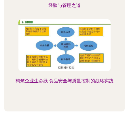
经验与管理之道
构筑企业生命线 食品安全与质量控制的战略实践