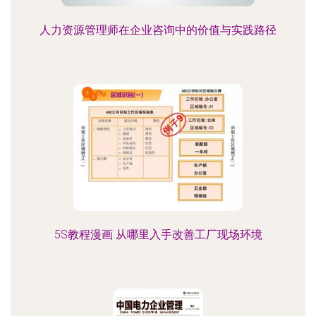
人力资源管理师在企业咨询中的价值与实践路径
5S教程漫画 从哪里入手改善工厂现场环境