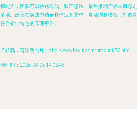
模拟能力，团队可以快速迭代、验证想法，最终推动产品从概念
向落地。建议在实践中结合具体业务需求，灵活调整模板，打造
正符合企业特色的管理平台。
若转载，请注明出处：http://www.biwul.com/product/70.html
新时间：2026-08-05 14:03:48