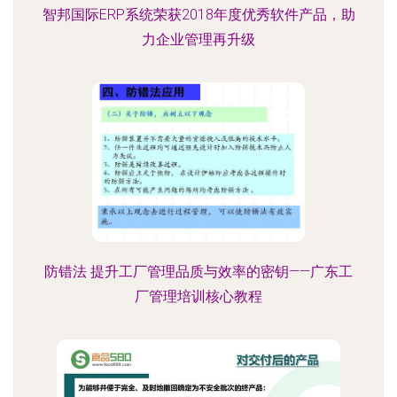
智邦国际ERP系统荣获2018年度优秀软件产品，助
力企业管理再升级
防错法 提升工厂管理品质与效率的密钥——广东工
厂管理培训核心教程