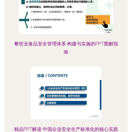
餐饮业食品安全管理体系 构建与实施的PPT图解指
南
精品PPT解读 中国企业安全生产标准化的核心实践