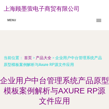
上海顾墨萤电子商贸有限公司
MENU
当前位置：
首页
>
产品大全
>
企业用户中台管理系统产品
原型模板案例解析与Axure RP源文件应用
企业用户中台管理系统产品原型
模板案例解析与AXURE RP源
文件应用