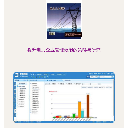
提升电力企业管理效能的策略与研究