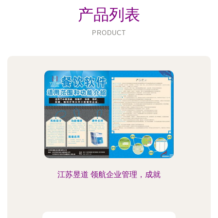
产品列表
PRODUCT
江苏昱道 领航企业管理，成就