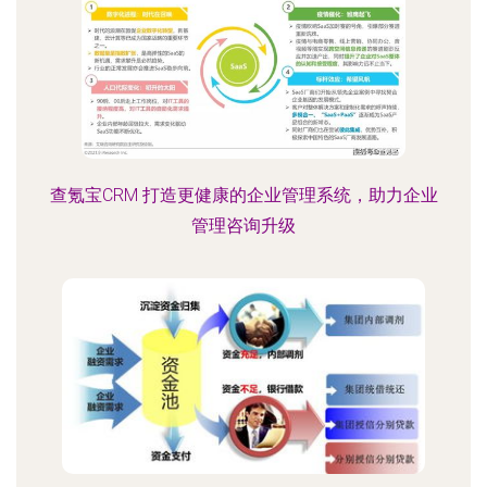
查氪宝CRM 打造更健康的企业管理系统，助力企业
管理咨询升级