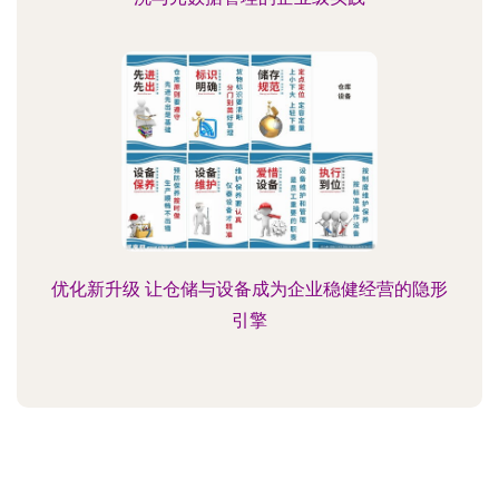
优化新升级 让仓储与设备成为企业稳健经营的隐形
引擎