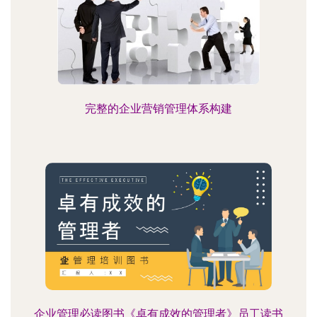
完整的企业营销管理体系构建
企业管理必读图书《卓有成效的管理者》员工读书