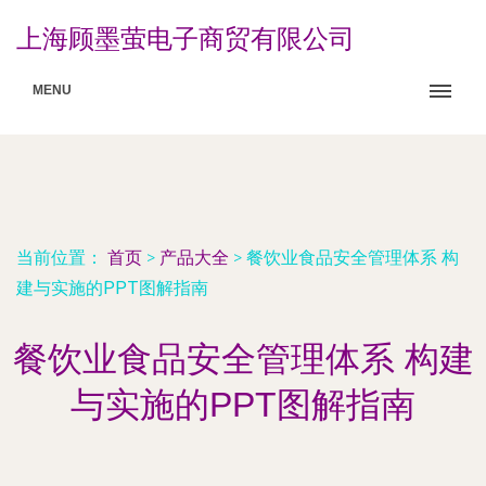
上海顾墨萤电子商贸有限公司
MENU
当前位置：
首页
>
产品大全
>
餐饮业食品安全管理体系 构
建与实施的PPT图解指南
餐饮业食品安全管理体系 构建
与实施的PPT图解指南