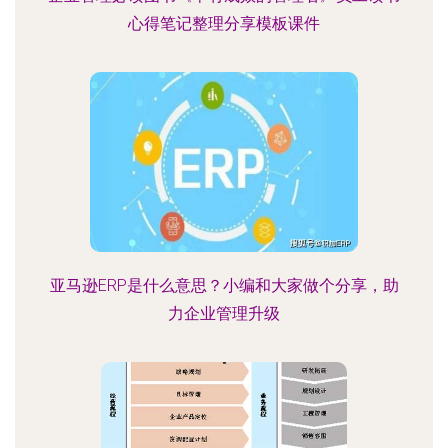
心得笔记整理分享模板课件
亚马逊ERP是什么意思？小编和大家做个分享，助
力企业管理升级