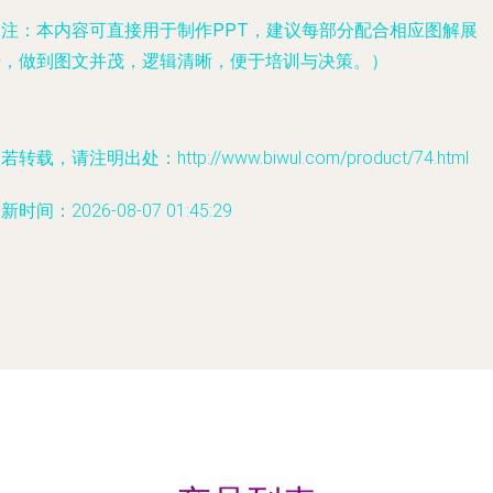
（注：本内容可直接用于制作PPT，建议每部分配合相应图解展
开，做到图文并茂，逻辑清晰，便于培训与决策。）
若转载，请注明出处：http://www.biwul.com/product/74.html
新时间：2026-08-07 01:45:29