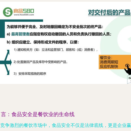
引言：食品安全是餐饮业的生命线
在竞争激烈的餐饮市场中，食品安全不仅是法律底线，更是企业