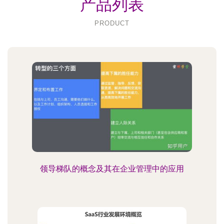
产品列表
PRODUCT
领导梯队的概念及其在企业管理中的应用