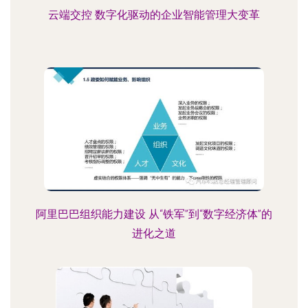
云端交控 数字化驱动的企业智能管理大变革
阿里巴巴组织能力建设 从“铁军”到“数字经济体”的
进化之道