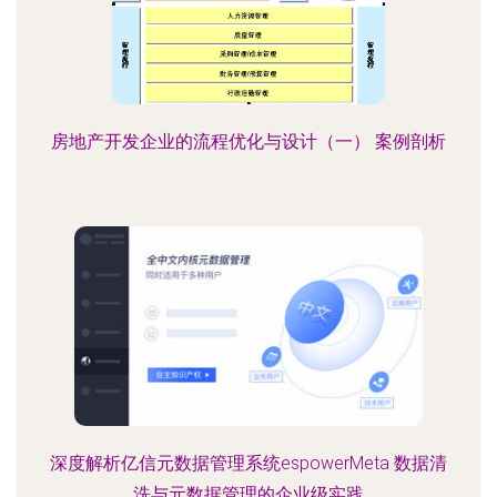
房地产开发企业的流程优化与设计（一） 案例剖析
深度解析亿信元数据管理系统espowerMeta 数据清
洗与元数据管理的企业级实践