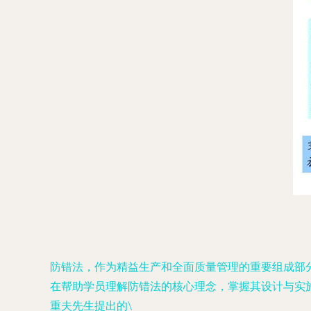
防错法，作为精益生产和全面质量管理的重要组成部
在帮助学员理解防错法的核心理念，掌握其设计与实
重夫先生提出的\