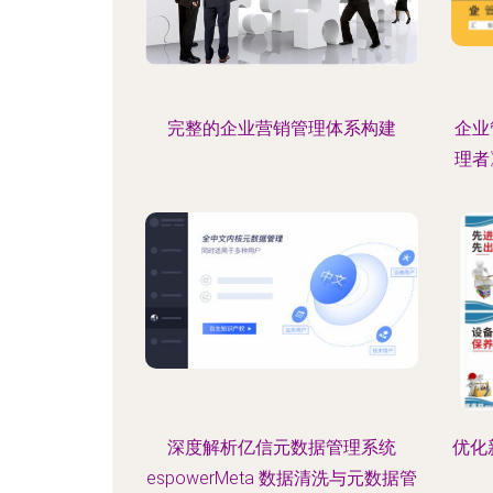
完整的企业营销管理体系构建
企业
理者
深度解析亿信元数据管理系统
优化
espowerMeta 数据清洗与元数据管