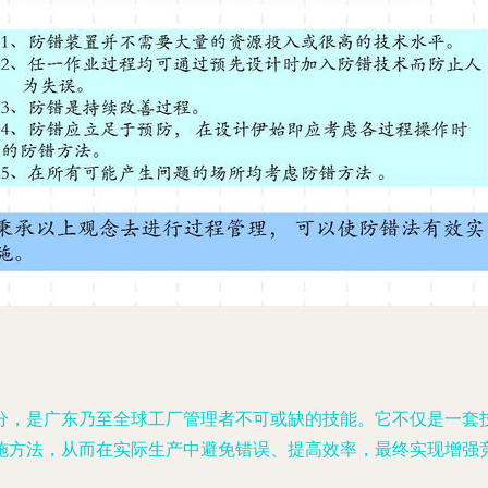
分，是广东乃至全球工厂管理者不可或缺的技能。它不仅是一套
施方法，从而在实际生产中避免错误、提高效率，最终实现增强