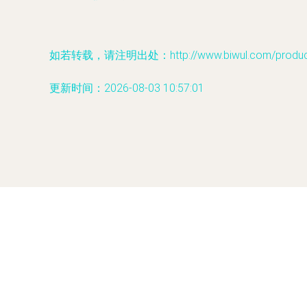
如若转载，请注明出处：http://www.biwul.com/product/
更新时间：2026-08-03 10:57:01