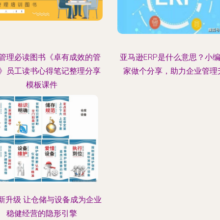
管理必读图书《卓有成效的管
亚马逊ERP是什么意思？小
》员工读书心得笔记整理分享
家做个分享，助力企业管理
模板课件
新升级 让仓储与设备成为企业
稳健经营的隐形引擎