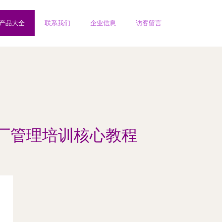
产品大全
联系我们
企业信息
访客留言
厂管理培训核心教程