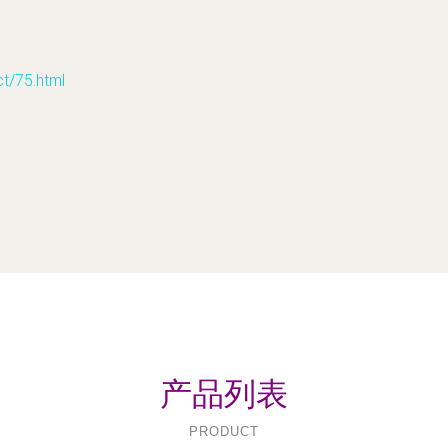
75.html
产品列表
PRODUCT