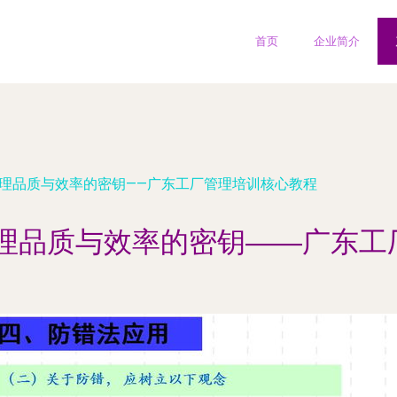
首页
企业简介
管理品质与效率的密钥——广东工厂管理培训核心教程
管理品质与效率的密钥——广东工