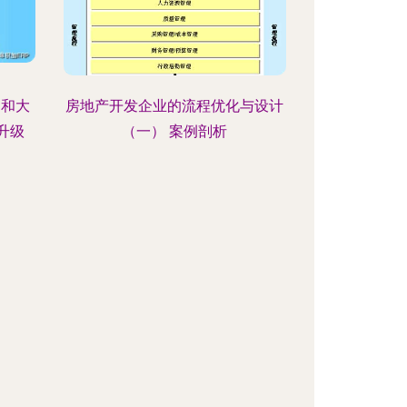
编和大
房地产开发企业的流程优化与设计
升级
（一） 案例剖析