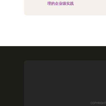
理的企业级实践
COPYRIGHT