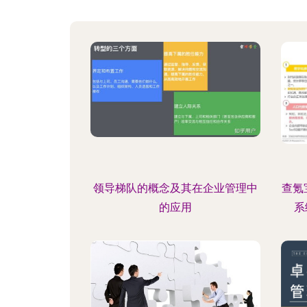
领导梯队的概念及其在企业管理中
查氪
的应用
系