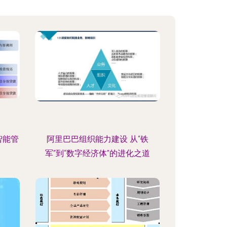
智能管
阿里巴巴组织能力建设 从“铁
军”到“数字经济体”的进化之道