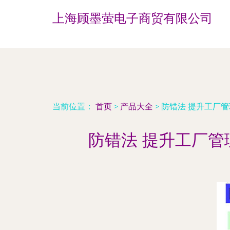
上海顾墨萤电子商贸有限公司
当前位置：
首页
>
产品大全
>
防错法 提升工厂
防错法 提升工厂