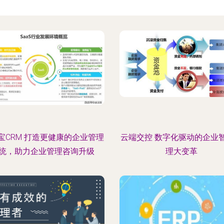
宝CRM 打造更健康的企业管理
云端交控 数字化驱动的企业
统，助力企业管理咨询升级
理大变革