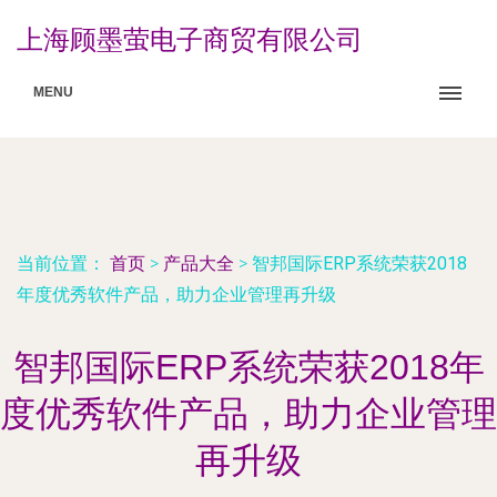
上海顾墨萤电子商贸有限公司
MENU
当前位置：
首页
>
产品大全
>
智邦国际ERP系统荣获2018
年度优秀软件产品，助力企业管理再升级
智邦国际ERP系统荣获2018年
度优秀软件产品，助力企业管理
再升级