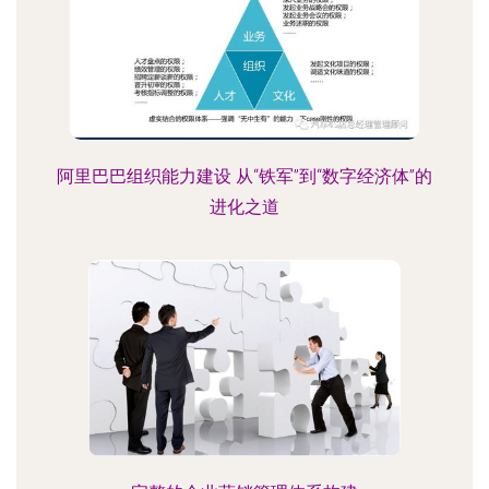
阿里巴巴组织能力建设 从“铁军”到“数字经济体”的
进化之道