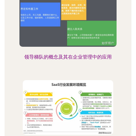
领导梯队的概念及其在企业管理中的应用