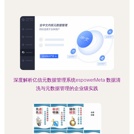
深度解析亿信元数据管理系统espowerMeta 数据清
洗与元数据管理的企业级实践