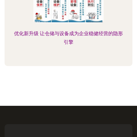
优化新升级 让仓储与设备成为企业稳健经营的隐形
引擎