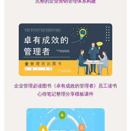
完整的企业营销管理体系构建
企业管理必读图书《卓有成效的管理者》员工读书
心得笔记整理分享模板课件