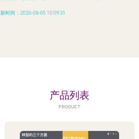
新时间：2026-08-05 10:09:31
产品列表
PRODUCT