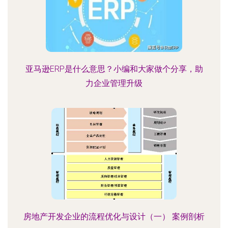
亚马逊ERP是什么意思？小编和大家做个分享，助
力企业管理升级
房地产开发企业的流程优化与设计（一） 案例剖析