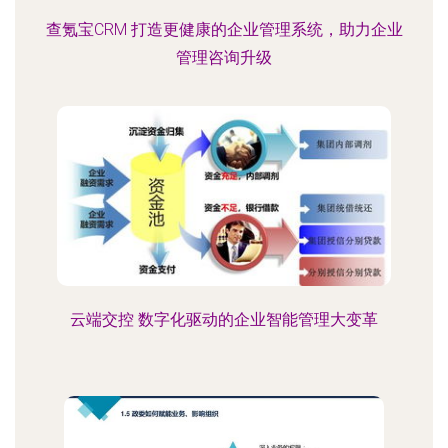
查氪宝CRM 打造更健康的企业管理系统，助力企业
管理咨询升级
云端交控 数字化驱动的企业智能管理大变革